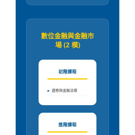
數位金融與金融市
場 (2 模)
初階課程
證券與金融法規
進階課程