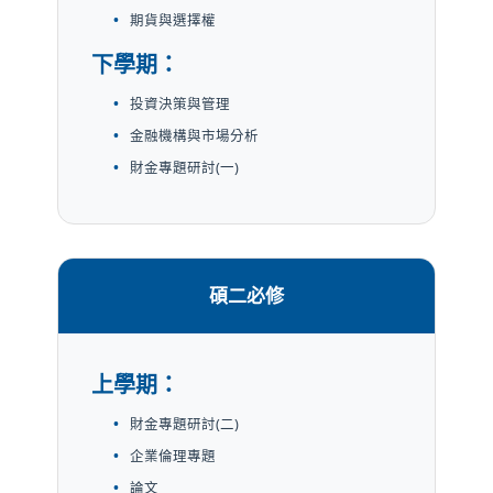
期貨與選擇權
下學期：
投資決策與管理
金融機構與市場分析
財金專題研討(一)
碩二必修
上學期：
財金專題研討(二)
企業倫理專題
論文