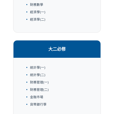
財務數學
經濟學(一)
經濟學(二)
大二必修
統計學(一)
統計學(二)
財務管理(一)
財務管理(二)
金融市場
貨幣銀行學