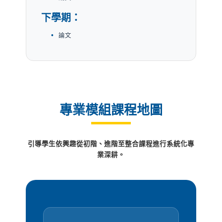
下學期：
論文
專業模組課程地圖
引導學生依興趣從初階、進階至整合課程進行系統化專
業深耕。