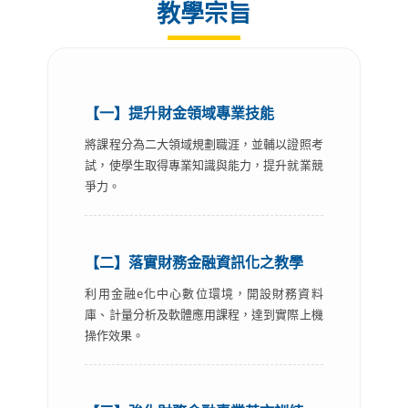
教學宗旨
【一】提升財金領域專業技能
將課程分為二大領域規劃職涯，並輔以證照考
試，使學生取得專業知識與能力，提升就業競
爭力。
【二】落實財務金融資訊化之教學
利用金融e化中心數位環境，開設財務資料
庫、計量分析及軟體應用課程，達到實際上機
操作效果。