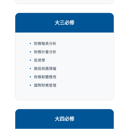
大三必修
財務報表分析
財務計量分析
投資學
期貨與選擇權
財務軟體應用
國際財務管理
大四必修