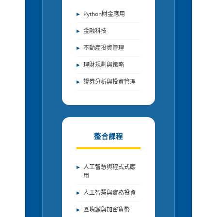
Python財金應用
金融科技
不動產投資管理
理財規劃與策略
證券分析與投資管理
整合課程
人工智慧與程式式應
用
人工智慧與實務投資
區塊鏈與加密貨幣