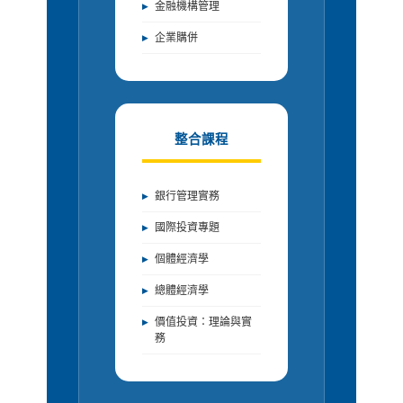
金融機構管理
企業購併
整合課程
銀行管理實務
國際投資專題
個體經濟學
總體經濟學
價值投資：理論與實
務