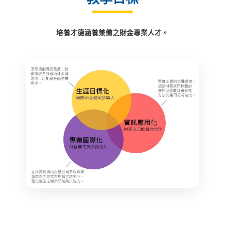
培養才德涵養兼備之財金專業人才。