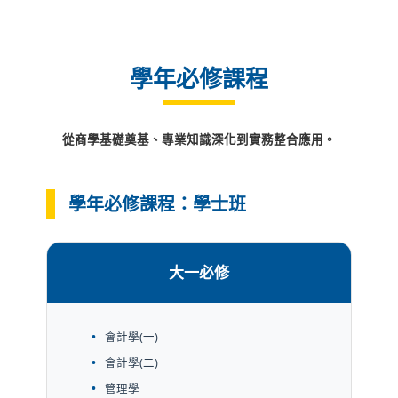
學年必修課程
從商學基礎奠基、專業知識深化到實務整合應用。
學年必修課程：學士班
大一必修
會計學(一)
會計學(二)
管理學