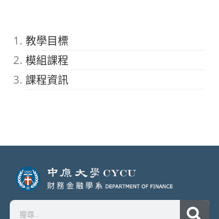
教學目標
模組課程
課程資訊