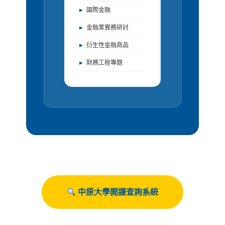
國際金融
金融業實務研討
衍生性金融商品
財務工程專題
中原大學開課查詢系統