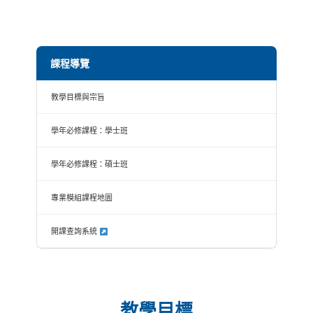
課程導覽
教學目標與宗旨
學年必修課程：學士班
學年必修課程：碩士班
專業模組課程地圖
開課查詢系統
教學目標