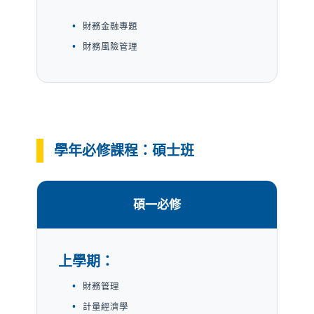
財務金融專題
財務風險管理
學年必修課程：碩士班
碩一必修
上學期：
財務管理
計量經濟學