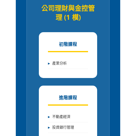
公司理財與金控管
理 (1 模)
初階課程
產業分析
進階課程
不動產經濟
投資銀行管理