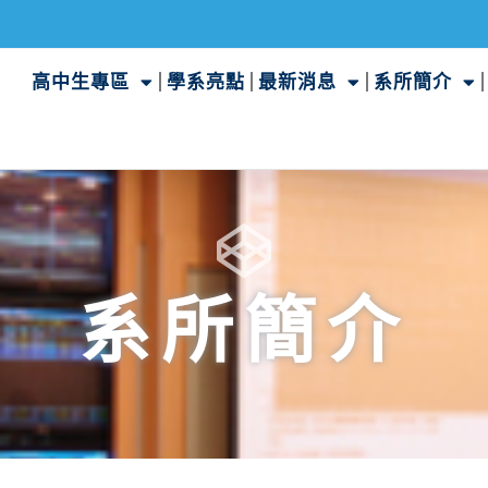
高中生專區
學系亮點
最新消息
系所簡介
系所簡介