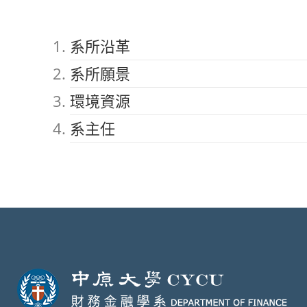
系所沿革
系所願景
環境資源
系主任