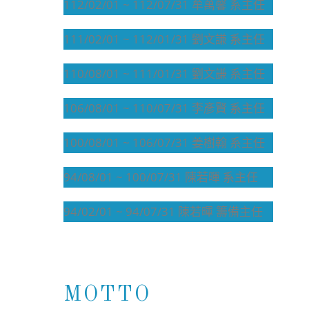
112/02/01 ~ 112/07/31 牟萬馨 系主任
111/02/01 ~ 112/01/31 劉文謙 系主任
110/08/01 ~ 111/01/31 劉文謙 系主任
106/08/01 ~ 110/07/31 李彥賢 系主任
100/08/01 ~ 106/07/31 姜樹翰 系主任
94/08/01 ~ 100/07/31 陳若暉 系主任
94/02/01 ~ 94/07/31 陳若暉 籌備主任
MOTTO