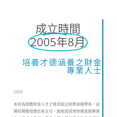
成立時間
2005年8月
培養才德涵養之財金
專業人士
2005
本校為因應財金人才之需求創立財務金融學系，由
陳若暉教授擔任系主任，肩負起培育財務金融專業